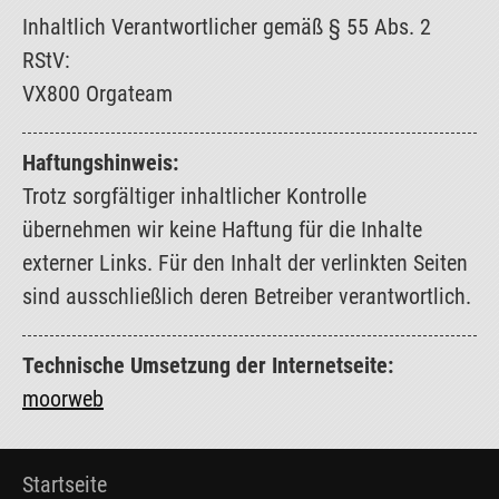
Inhaltlich Verantwortlicher gemäß § 55 Abs. 2
RStV:
VX800 Orgateam
Haftungshinweis:
Trotz sorgfältiger inhaltlicher Kontrolle
übernehmen wir keine Haftung für die Inhalte
externer Links. Für den Inhalt der verlinkten Seiten
sind ausschließlich deren Betreiber verantwortlich.
Technische Umsetzung der Internetseite:
moorweb
Startseite